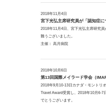
2018年11月4日
宮下光弘主席研究員が「認知症に
2018年11月4日、宮下光弘主席研
難うございました。
主催： 高月病院
2018年10月6日
第13回国際メイラード学会（IMAR
2018年9月10-13日カナダ・モン
Travel Award受賞し、2018
でとうございます。