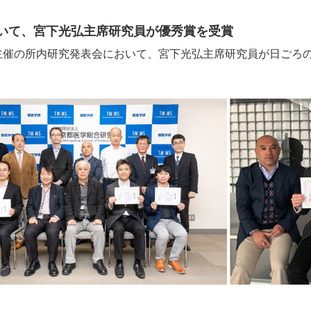
いて、宮下光弘主席研究員が優秀賞を受賞
学研主催の所内研究発表会において、宮下光弘主席研究員が日ご