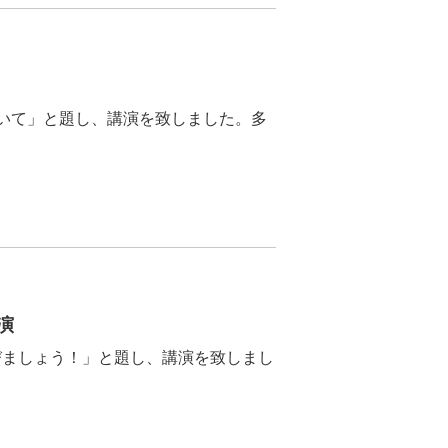
ついて」と題し、講演を致しました。多
演
びましょう！」と題し、講演を致しまし