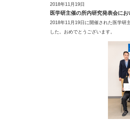
2018年11月19日
医学研主催の所内研究発表会にお
2018年11月19日に開催された医
した。おめでとうございます。