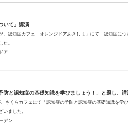
ついて」講演
究員が、認知症カフェ「オレンジドアあきしま」にて「認知症に
した。
ドア
予防と認知症の基礎知識を学びましょう！」と題し、講
究員が、さくらカフェにて「認知症の予防と認知症の基礎知識を学
ざいました。
ーデン