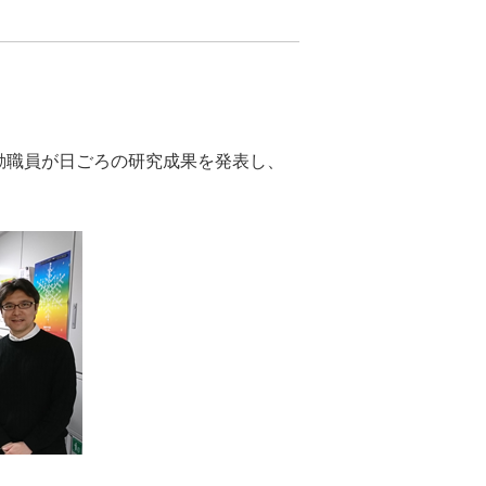
常勤職員が日ごろの研究成果を発表し、