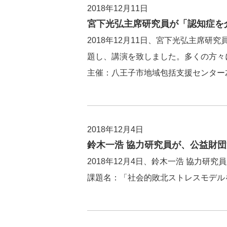
2018年12月11日
宮下光弘主席研究員が「認知症を
2018年12月11日、宮下光弘主席
題し、講演を致しました。多くの方々
主催：八王子市地域包括支援センター
2018年12月4日
鈴木一浩 協力研究員が、公益財団
2018年12月4日、鈴木一浩 協力研
課題名：「社会的敗北ストレスモデルを用いて