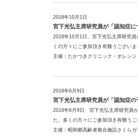
2018年10月1日
宮下光弘主席研究員が「認知症に
2018年10月1日、宮下光弘主席研
くの方々にご参加頂き有難うございま
主催：たかつきクリニック・オレンジ
2018年6月9日
宮下光弘主席研究員が「認知症の
2018年6月9日、宮下光弘主席研
た。多くの方々にご参加頂き有難うご
主催：昭和郷高齢者複合施設さくらガ