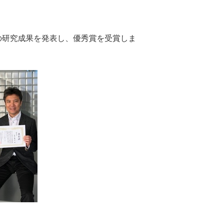
ろの研究成果を発表し、優秀賞を受賞しま