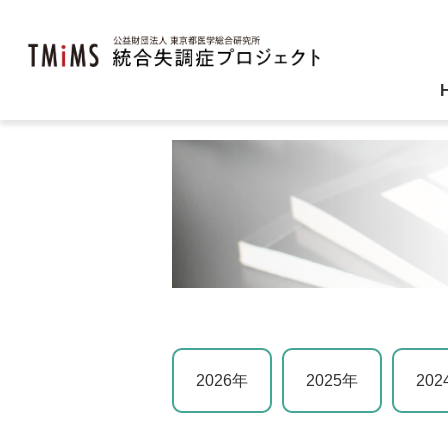
2026年
2025年
202