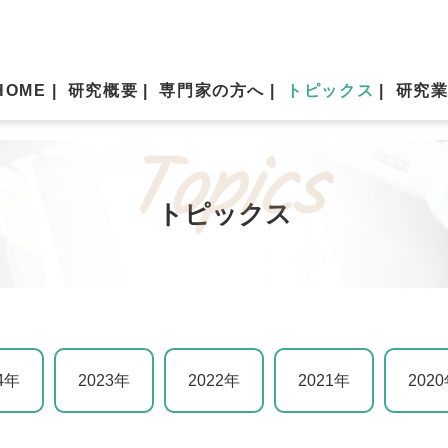
HOME
研究概要
専門家の方へ
トピックス
研究
トピックス
4年
2023年
2022年
2021年
202