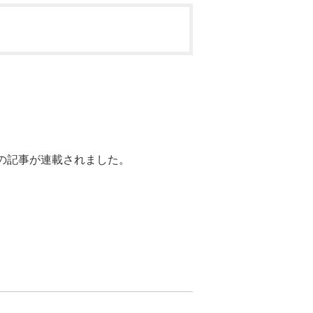
員の記事が連載されました。