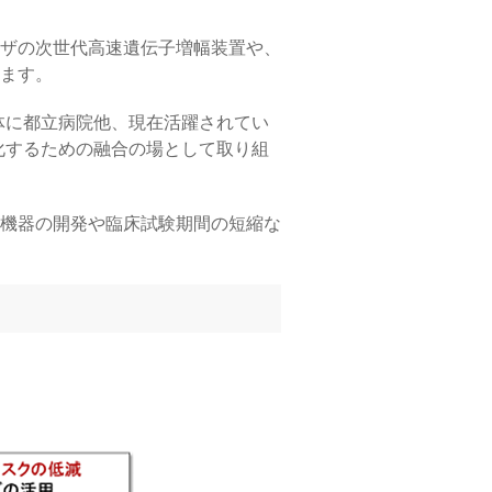
ザの次世代高速遺伝子増幅装置や、
ます。
体に都立病院他、現在活躍されてい
化するための融合の場として取り組
機器の開発や臨床試験期間の短縮な