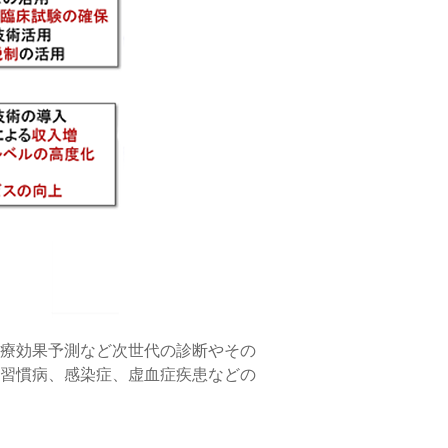
療効果予測など次世代の診断やその
習慣病、感染症、虚血症疾患などの