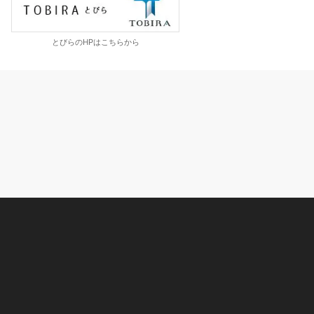
とびらのHPはこちらから