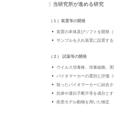
当研究所が進める研究
（１）装置等の開発
装置の本体及びソフトを開発（
サンプルを入れ装置に設置する
（２） 試薬等の開発
ウイルス培養株、培養細胞、実
バイオマーカーの選別と評価（
狙ったバイオマーカーに結合さ
抗体や遺伝子断片等を成分とす
疾患モデル動物を用いた検定