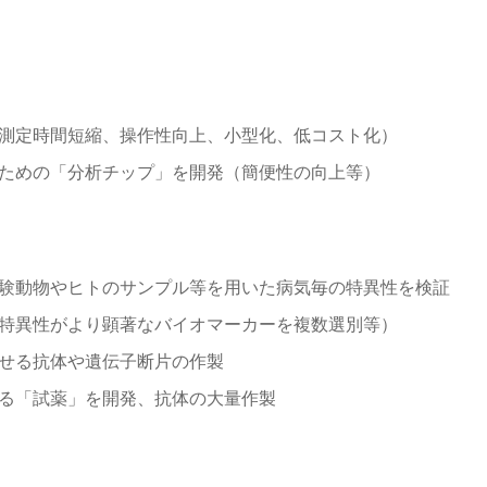
測定時間短縮、操作性向上、小型化、低コスト化）
ための「分析チップ」を開発（簡便性の向上等）
験動物やヒトのサンプル等を用いた病気毎の特異性を検証
特異性がより顕著なバイオマーカーを複数選別等）
せる抗体や遺伝子断片の作製
る「試薬」を開発、抗体の大量作製