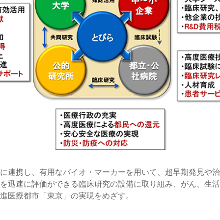
に連携し、有用なバイオ・マーカーを用いて、超早期発見や治
を迅速に評価ができる臨床研究の設備に取り組み、がん、生活
進医療都市「東京」の実現をめざす。