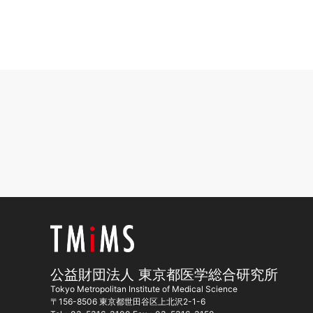
公益財団法人 東京都医学総合研究所
Tokyo Metropolitan Institute of Medical Science
〒156-8506 東京都世田谷区上北沢2-1-6