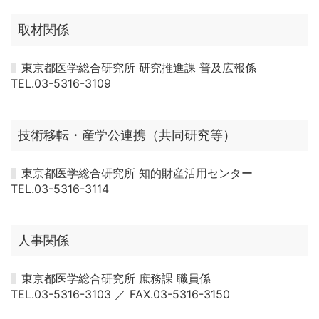
取材関係
東京都医学総合研究所 研究推進課 普及広報係
TEL.03-5316-3109
技術移転・産学公連携（共同研究等）
東京都医学総合研究所 知的財産活用センター
TEL.03-5316-3114
人事関係
東京都医学総合研究所 庶務課 職員係
TEL.03-5316-3103 ／ FAX.03-5316-3150