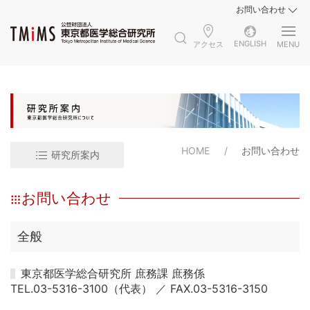
お問い合わせ
ENGLISH
アクセス
MENU
HOME
お問い合わせ
研究所案内
お問い合わせ
全般
東京都医学総合研究所 庶務課 庶務係
TEL.03-5316-3100（代表） ／ FAX.03-5316-3150