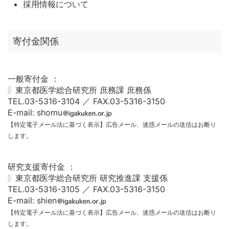
採用情報について
寄付金関係
一般寄付金 ：
東京都医学総合研究所 庶務課 庶務係
TEL.03-5316-3104 ／ FAX.03-5316-3150
E-mail: shomu
【特定電子メール法に基づく表示】広告メール、迷惑メールの送信はお断り
します。
研究支援寄付金 ：
東京都医学総合研究所 研究推進課 支援係
TEL.03-5316-3105 ／ FAX.03-5316-3150
E-mail: shien
【特定電子メール法に基づく表示】広告メール、迷惑メールの送信はお断り
します。