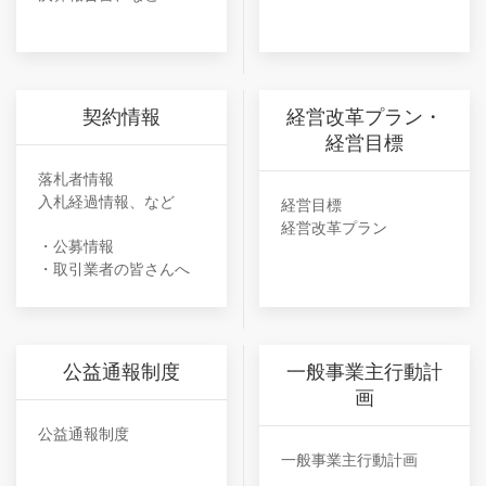
契約情報
経営改革プラン・
経営目標
落札者情報
入札経過情報、など
経営目標
経営改革プラン
・公募情報
・取引業者の皆さんへ
公益通報制度
一般事業主行動計
画
公益通報制度
一般事業主行動計画