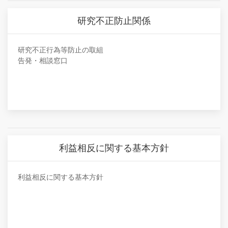
研究不正防止関係
研究不正行為等防止の取組
告発・相談窓口
利益相反に関する基本方針
利益相反に関する基本方針