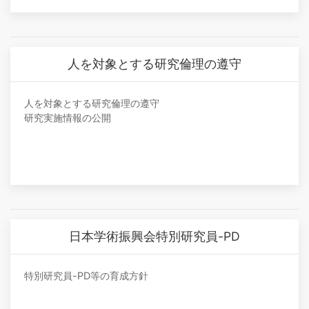
人を対象とする研究倫理の遵守
人を対象とする研究倫理の遵守
研究実施情報の公開
日本学術振興会特別研究員-PD
特別研究員-PD等の育成方針