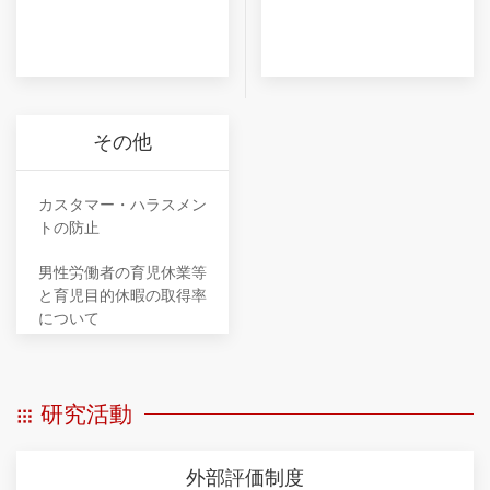
その他
カスタマー・ハラスメン
トの防止
男性労働者の育児休業等
と育児目的休暇の取得率
について
研究活動
外部評価制度