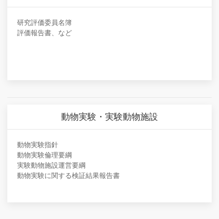
研究評価委員名簿
評価報告書、など
動物実験・実験動物施設
動物実験指針
動物実験倫理要綱
実験動物施設運営要綱
動物実験に関する検証結果報告書