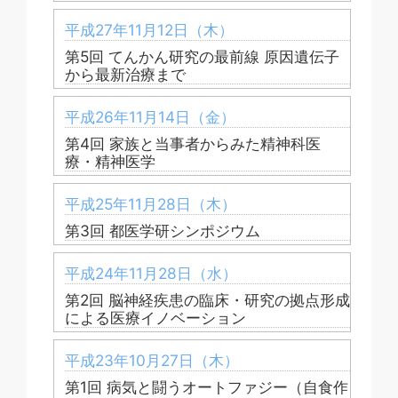
平成27年11月12日（木）
第5回 てんかん研究の最前線 原因遺伝子
から最新治療まで
平成26年11月14日（金）
第4回 家族と当事者からみた精神科医
療・精神医学
平成25年11月28日（木）
第3回 都医学研シンポジウム
平成24年11月28日（水）
第2回 脳神経疾患の臨床・研究の拠点形成
による医療イノベーション
平成23年10月27日（木）
第1回 病気と闘うオートファジー（自食作