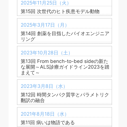
2025年11月25日（火）
第15回 次世代のヒト疾患モデル動物
2025年3月17日（月）
第14回 創薬を目指したバイオエンジニア
リング
2023年10月28日（土）
第13回 From bench-to-bed sideの新た
な展開～ALS診療ガイドライン2023を踏
まえて～
2023年3月8日（水）
第12回 時間タンパク質学とパラメトリク
翻訳の融合
2021年8月18日（水）
第11回 病いは物語である