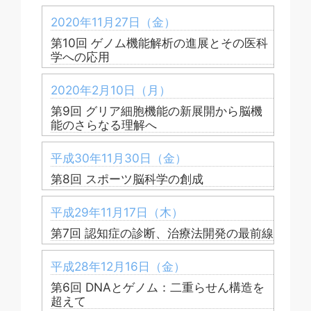
2020年11月27日（金）
第10回 ゲノム機能解析の進展とその医科
学への応用
2020年2月10日（月）
第9回 グリア細胞機能の新展開から脳機
能のさらなる理解へ
平成30年11月30日（金）
第8回 スポーツ脳科学の創成
平成29年11月17日（木）
第7回 認知症の診断、治療法開発の最前線
平成28年12月16日（金）
第6回 DNAとゲノム：二重らせん構造を
超えて