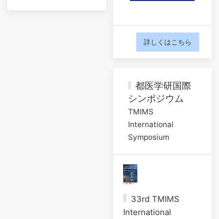
詳しくはこちら
都医学研国際
シンポジウム
TMIMS
International
Symposium
33rd TMIMS
International