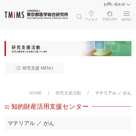
お問い合わせ
ENGLISH
アクセス
MENU
研究支援 MENU
HOME
研究支援活動
マテリアル ／ がん
知的財産活用支援センター
マテリアル ／ がん