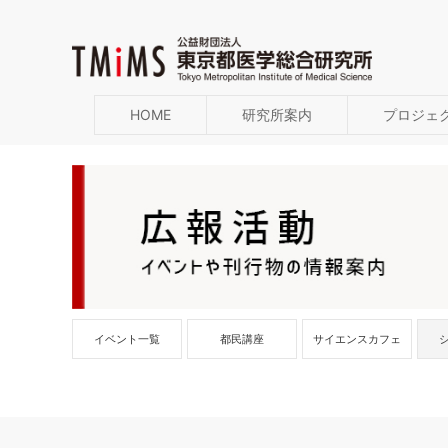
HOME
研究所案内
プロジェ
イベント一覧
都民講座
サイエンスカフェ