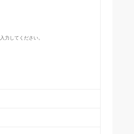
入力してください。