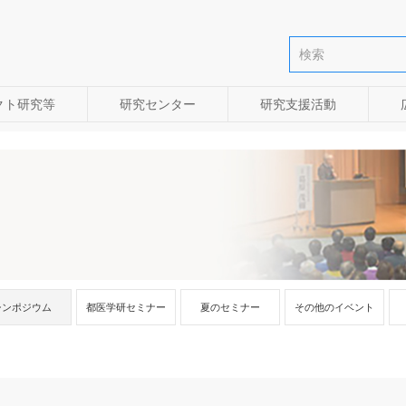
クト研究等
研究センター
研究支援活動
シンポジウム
都医学研セミナー
夏のセミナー
その他のイベント