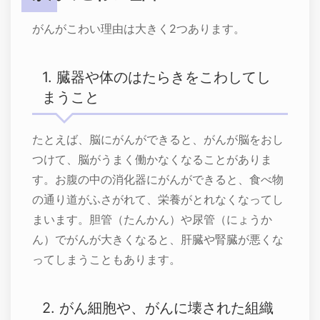
がんがこわい理由は大きく2つあります。
1. 臓器や体のはたらきをこわしてし
まうこと
たとえば、脳にがんができると、がんが脳をおし
つけて、脳がうまく働かなくなることがありま
す。お腹の中の消化器にがんができると、食べ物
の通り道がふさがれて、栄養がとれなくなってし
まいます。胆管（たんかん）や尿管（にょうか
ん）でがんが大きくなると、肝臓や腎臓が悪くな
ってしまうこともあります。
2. がん細胞や、がんに壊された組織