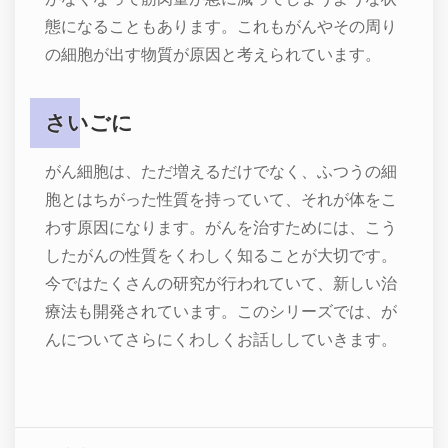
態になることもあります。これもがんやその周り
の細胞が出す物質が原因と考えられています。
さいごに
がん細胞は、ただ増えるだけでなく、ふつうの細
胞とはちがった性質を持っていて、それが体をこ
わす原因になります。がんを治すためには、こう
したがんの性質をくわしく知ることが大切です。
今ではたくさんの研究が行われていて、新しい治
療法も開発されています。このシリーズでは、が
んについてさらにくわしくお話ししていきます。