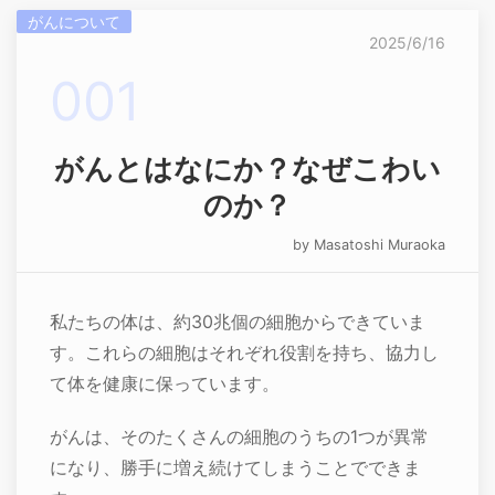
がんについて
2025/6/16
がんとはなにか？なぜこわい
のか？
by Masatoshi Muraoka
私たちの体は、約30兆個の細胞からできていま
す。これらの細胞はそれぞれ役割を持ち、協力し
て体を健康に保っています。
がんは、そのたくさんの細胞のうちの1つが異常
になり、勝手に増え続けてしまうことでできま