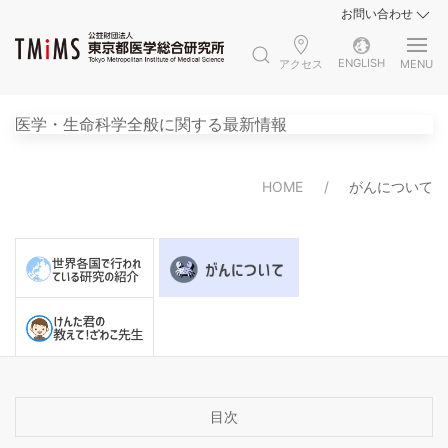
お問い合わせ
ENGLISH
アクセス
MENU
医学・生命科学全般に関する最新情報
HOME
がんについて
目次