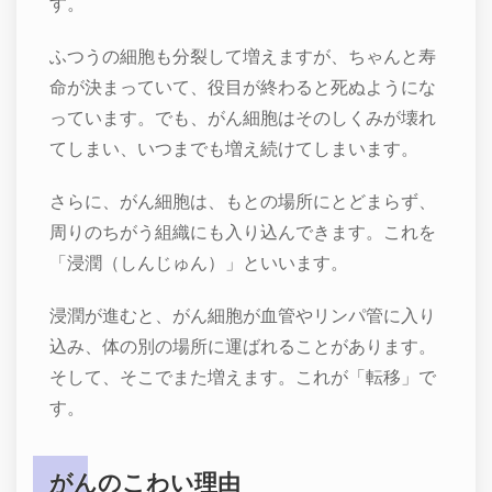
す。
ふつうの細胞も分裂して増えますが、ちゃんと寿
命が決まっていて、役目が終わると死ぬようにな
っています。でも、がん細胞はそのしくみが壊れ
てしまい、いつまでも増え続けてしまいます。
さらに、がん細胞は、もとの場所にとどまらず、
周りのちがう組織にも入り込んできます。これを
「浸潤（しんじゅん）」といいます。
浸潤が進むと、がん細胞が血管やリンパ管に入り
込み、体の別の場所に運ばれることがあります。
そして、そこでまた増えます。これが「転移」で
す。
がんのこわい理由