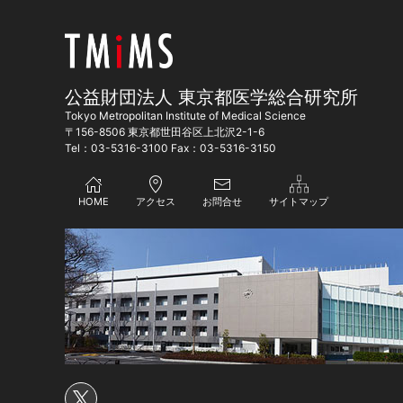
公益財団法人 東京都医学総合研究所
Tokyo Metropolitan Institute of Medical Science
〒156-8506 東京都世田谷区上北沢2-1-6
Tel：03-5316-3100 Fax：03-5316-3150
HOME
アクセス
お問合せ
サイトマップ