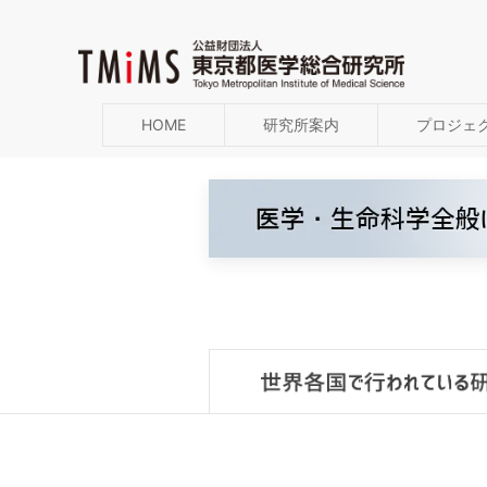
HOME
研究所案内
プロジェ