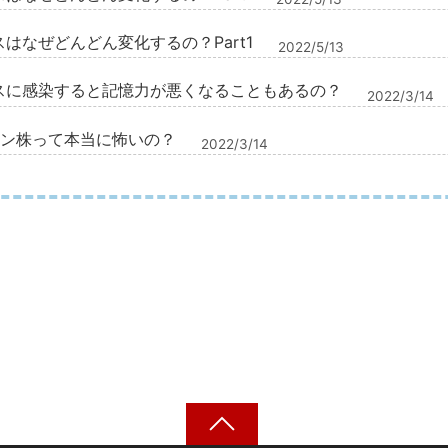
はなぜどんどん変化するの？Part1
2022/5/13
スに感染すると記憶力が悪くなることもあるの？
2022/3/14
ロン株って本当に怖いの？
2022/3/14