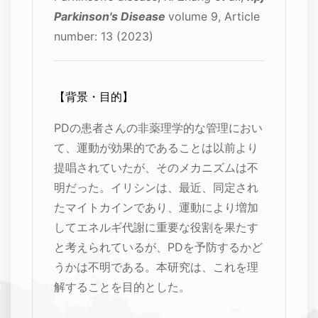
Parkinson's Disease
volume 9, Article
number: 13 (2023)
【背景・目的】
PDの患者さんの非薬理学的な管理におい
て、運動が効果的であることは以前より
提唱されていたが、そのメカニズムは不
明だった。イリシンは、最近、同定され
たマイトカインであり、運動により増加
してエネルギ代謝に重要な役割を果たす
と考えられているが、PDを予防するかど
うかは不明である。本研究は、これを理
解することを目的とした。