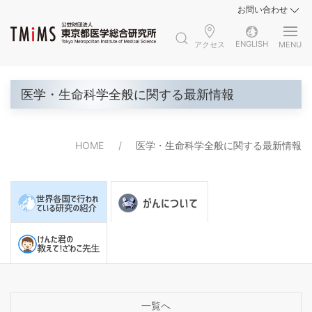
お問い合わせ
ENGLISH
アクセス
MENU
医学・生命科学全般に関する最新情報
HOME
医学・生命科学全般に関する最新情報
一覧へ