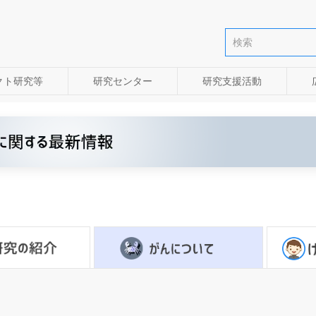
クト研究等
研究センター
研究支援活動