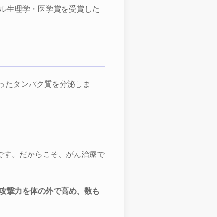
ル生理学・医学賞を受賞した
いったタンパク質を分泌しま
です。だからこそ、がん治療で
の攻撃力を体の外で高め、数も