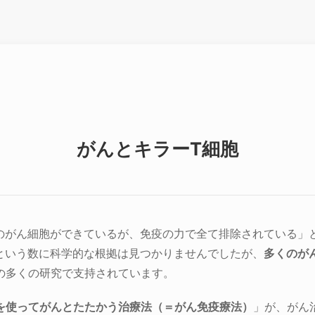
がんとキラーT細胞
個のがん細胞ができているが、免疫の力で全て排除されている」
個という数に科学的な根拠は見つかりませんでしたが、
多くのが
の多くの研究で支持されています。
を使ってがんとたたかう治療法（＝がん免疫療法）
」が、がん