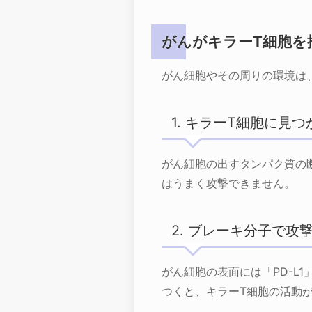
がんがキラーT細胞を
がん細胞やその周りの環境は
1. キラーT細胞に見
がん細胞の出すタンパク質の
はうまく攻撃できません。
2. ブレーキ分子で攻撃を
がん細胞の表面には「PD-L
つくと、キラーT細胞の活動