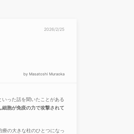
2026/2/25
by Masatoshi Muraoka
といった話を聞いたことがある
ん細胞が免疫の力で攻撃されて
治療の大きな柱のひとつになっ