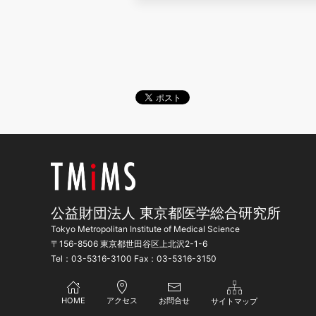
公益財団法人 東京都医学総合研究所
Tokyo Metropolitan Institute of Medical Science
〒156-8506 東京都世田谷区上北沢2-1-6
Tel：03-5316-3100 Fax：03-5316-3150
HOME
アクセス
お問合せ
サイトマップ