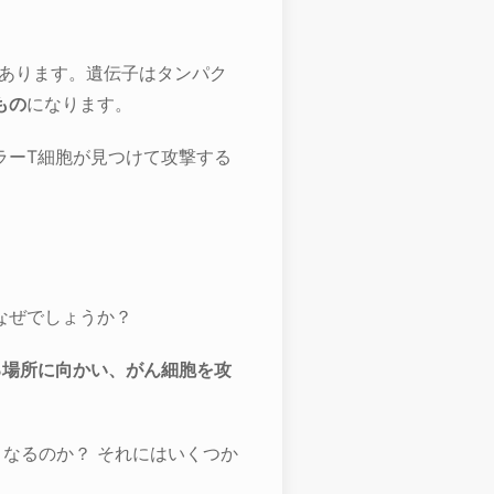
あります。遺伝子はタンパク
もの
になります。
ラーT細胞が見つけて攻撃する
なぜでしょうか？
る場所に向かい、がん細胞を攻
なるのか？ それにはいくつか