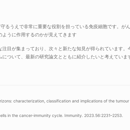
を守るうえで非常に重要な役割を担っている免疫細胞です。が
のように作用するのかが見えてきます
な注目が集まっており、次々と新たな知見が得られています。
ムについて、最新の研究論文とともに紹介したいと考えていま
ns: characterization, classification and implications of the tumour a
ells in the cancer-immunity cycle. Immunity. 2023.56:2231–2253.