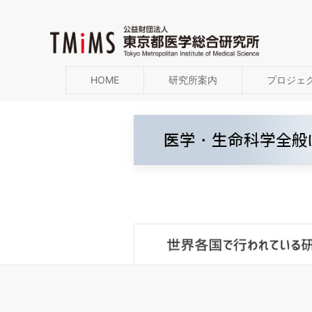
HOME
研究所案内
プロジェ