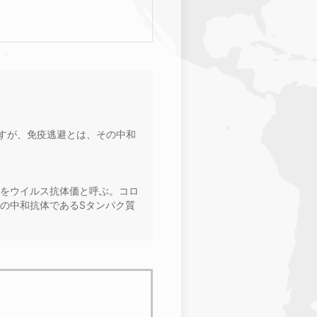
たすが、免疫逃避とは、その中和
をウイルス抗体価と呼ぶ。コロ
の中和抗体であるSタンパク質