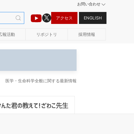
お問い合わせ
アクセス
ENGLISH
広報活動
リポジトリ
採用情報
医学・生命科学全般に関する最新情報