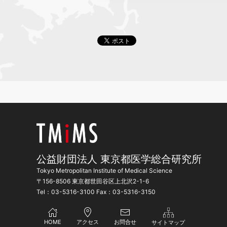
公益財団法人 東京都医学総合研究所
Tokyo Metropolitan Institute of Medical Science
〒156-8506 東京都世田谷区上北沢2-1-6
Tel：03-5316-3100 Fax：03-5316-3150
HOME
アクセス
お問合せ
サイトマップ