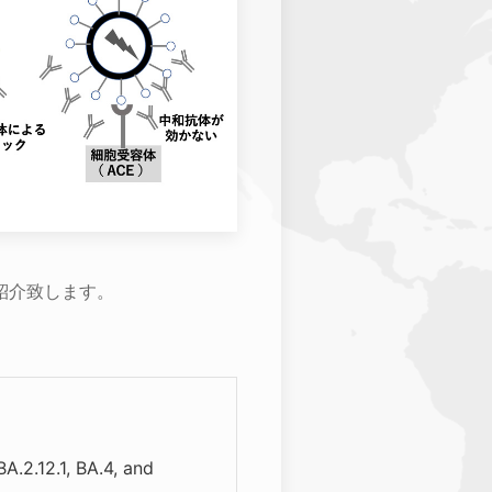
紹介致します。
.2.12.1, BA.4, and