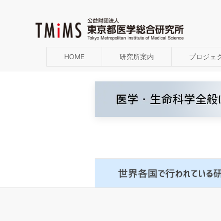
HOME
研究所案内
プロジェ