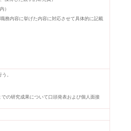
内）
・職務内容に挙げた内容に対応させて具体的に記載
行う。
までの研究成果について口頭発表および個人面接