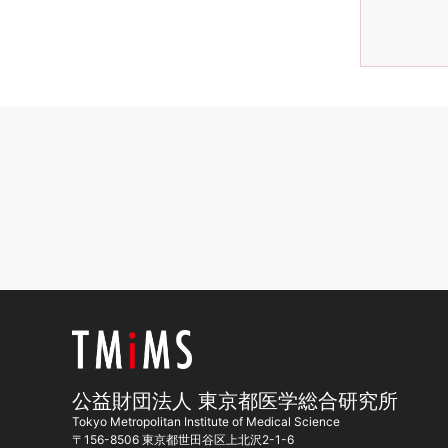
公益財団法人 東京都医学総合研究所
Tokyo Metropolitan Institute of Medical Science
〒156-8506 東京都世田谷区上北沢2-1-6