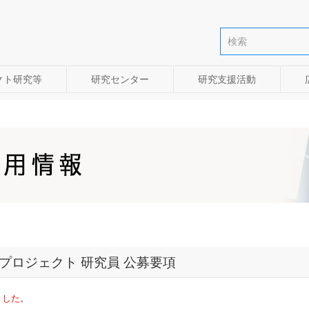
クト研究等
研究センター
研究支援活動
プロジェクト 研究員 公募要項
ました。