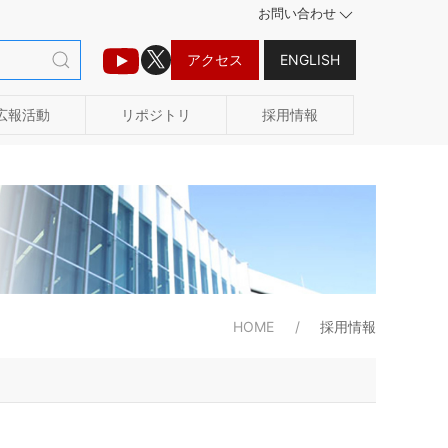
お問い合わせ
アクセス
ENGLISH
広報活動
リポジトリ
採用情報
HOME
採用情報