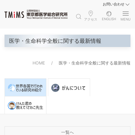
お問い合わせ
ENGLISH
アクセス
MENU
医学・生命科学全般に関する最新情報
HOME
医学・生命科学全般に関する最新情報
一覧へ