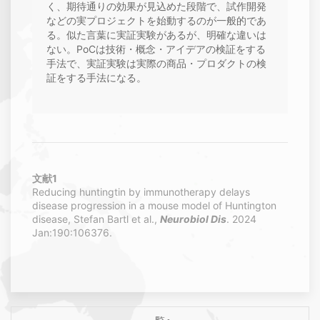
く、期待通りの効果が見込めた段階で、試作開発
などの実プロジェクトを始動するのが一般的であ
る。似た言葉に実証実験があるが、明確な違いは
ない。PoCは技術・概念・アイデアの検証をする
手法で、実証実験は実際の商品・プロダクトの検
証をする手法になる。
文献1
Reducing huntingtin by immunotherapy delays
disease progression in a mouse model of Huntington
disease, Stefan Bartl et al.,
Neurobiol Dis
. 2024
Jan:190:106376.