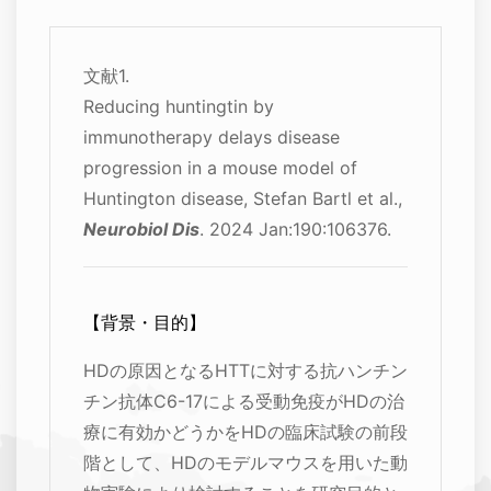
文献1.
Reducing huntingtin by
immunotherapy delays disease
progression in a mouse model of
Huntington disease, Stefan Bartl et al.,
Neurobiol Dis
. 2024 Jan:190:106376.
【背景・目的】
HDの原因となるHTTに対する抗ハンチン
チン抗体C6-17による受動免疫がHDの治
療に有効かどうかをHDの臨床試験の前段
階として、HDのモデルマウスを用いた動