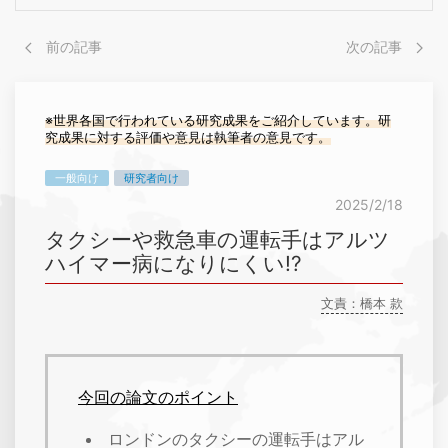
前の記事
次の記事
※世界各国で行われている研究成果をご紹介しています。研
究成果に対する評価や意見は執筆者の意見です。
一般向け
研究者向け
2025/2/18
タクシーや救急車の運転手はアルツ
ハイマー病になりにくい!?
文責：橋本 款
今回の論文のポイント
ロンドンのタクシーの運転手はアル