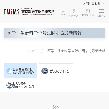
お問い合わせ
ENGLISH
アクセス
MENU
医学・生命科学全般に関する最新情報
HOME
医学・生命科学全般に関する最新情報
一覧へ