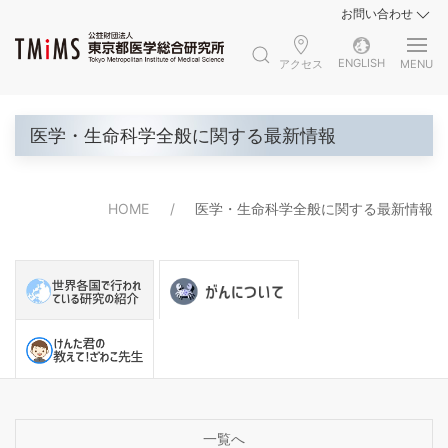
お問い合わせ
ENGLISH
アクセス
MENU
医学・生命科学全般に関する最新情報
HOME
医学・生命科学全般に関する最新情報
一覧へ