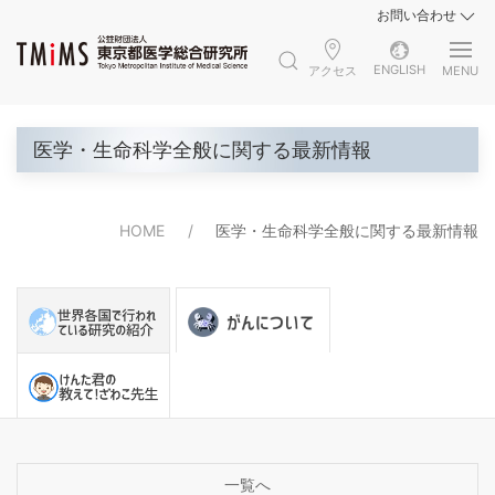
お問い合わせ
ENGLISH
アクセス
MENU
医学・生命科学全般に関する最新情報
HOME
医学・生命科学全般に関する最新情報
一覧へ