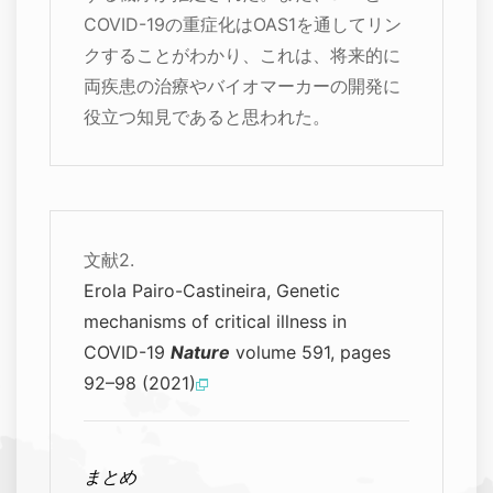
COVID-19の重症化はOAS1を通してリン
クすることがわかり、これは、将来的に
両疾患の治療やバイオマーカーの開発に
役立つ知見であると思われた。
文献2.
Erola Pairo-Castineira, Genetic
mechanisms of critical illness in
COVID-19
Nature
volume 591, pages
92–98 (2021)
まとめ