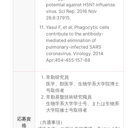
potential against H5N1 influenza
virus. Sci Rep. 2016 Nov
28;6:37915.
Yasui F, et al. Phagocytic cells
contribute to the antibody-
mediated elimination of
pulmonary-infected SARS
coronavirus. Virology. 2014
Apr;454-455:157-68
常勤研究員
医学、獣医学、生物学系大学院博士
号取得者
常勤基盤技術研究職員
生物学系大学学士号、または生物系
大学院修士号取得者
応募資
（共通事項）
格