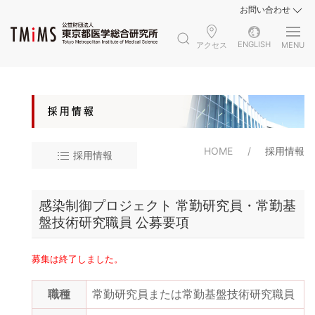
お問い合わせ
ENGLISH
アクセス
MENU
HOME
採用情報
採用情報
感染制御プロジェクト 常勤研究員・常勤基
盤技術研究職員 公募要項
募集は終了しました。
職種
常勤研究員または常勤基盤技術研究職員