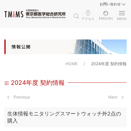
お問い合わせ
ENGLISH
アクセス
MENU
HOME
2024年度 契約情報
2024年度 契約情報
Previous
Next
生体情報モニタリングスマートウォッチ外2点の
購入