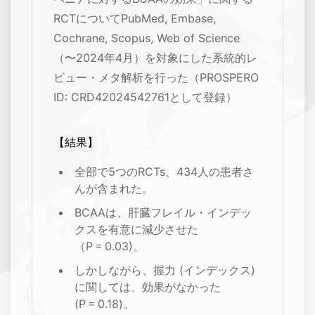
RCTについてPubMed, Embase,
Cochrane, Scopus, Web of Science
（〜2024年4月）を対象にした系統的レ
ビュー・メタ解析を行った（PROSPERO
ID: CRD42024542761として登録）
【結果】
全部で5つのRCTs、434人の患者さ
んが含まれた。
BCAAは、肝臓フレイル・インデッ
クスを有意に減少させた
（P = 0.03)。
しかしながら、握力 (インデックス)
に関しては、効果がなかった
(P = 0.18)。