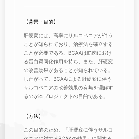
【背景・目的】
肝硬変には、高率にサルコペニアが伴う
ことが知られており、治療法を確立する
ことが必要である。BCAAは筋肉におけ
る蛋白質同化作用を持ち、また、肝硬変
の改善効果があることが知られている。
したがって、BCAAによる肝硬変に伴う
サルコペニアの改善効果の有無を理解す
るのが本プロジェクトの目的である。
【方法】
この目的のため、「肝硬変に伴うサルコ
ペニアに対するBCAAの効果」に関する