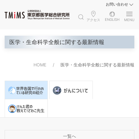
お問い合わせ
ENGLISH
アクセス
MENU
医学・生命科学全般に関する最新情報
HOME
医学・生命科学全般に関する最新情報
一覧へ