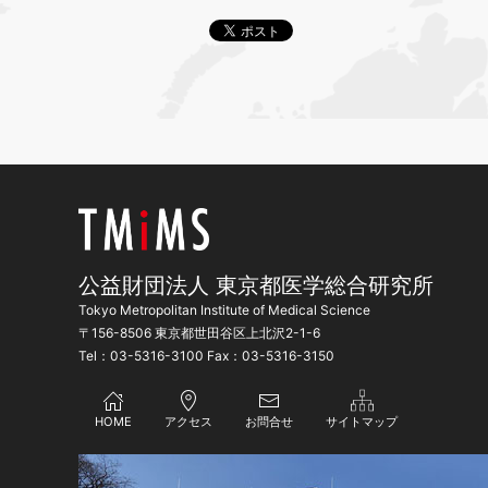
公益財団法人 東京都医学総合研究所
Tokyo Metropolitan Institute of Medical Science
〒156-8506 東京都世田谷区上北沢2-1-6
Tel：03-5316-3100 Fax：03-5316-3150
HOME
アクセス
お問合せ
サイトマップ