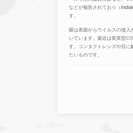
などが報告されており（
Indi
す。
眼は表面からウイルスの侵入
いています。最近は変異型CO
す。コンタクトレンズや目に
たいものです。