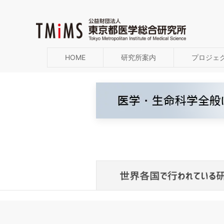
HOME
研究所案内
プロジェ