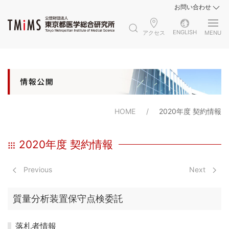
お問い合わせ
ENGLISH
アクセス
MENU
HOME
2020年度 契約情報
2020年度 契約情報
Previous
Next
質量分析装置保守点検委託
落札者情報