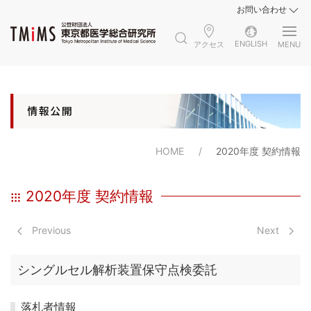
お問い合わせ
ENGLISH
アクセス
MENU
HOME
2020年度 契約情報
2020年度 契約情報
Previous
Next
シングルセル解析装置保守点検委託
落札者情報