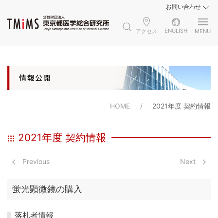
お問い合わせ
ENGLISH
アクセス
MENU
HOME
2021年度 契約情報
2021年度 契約情報
Previous
Next
蛍光顕微鏡の購入
落札者情報