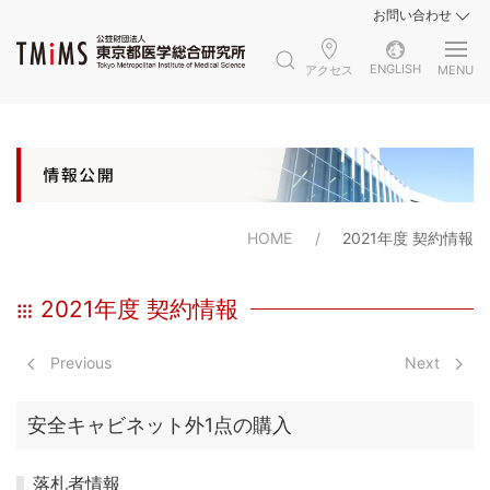
お問い合わせ
ENGLISH
アクセス
MENU
HOME
2021年度 契約情報
2021年度 契約情報
Previous
Next
安全キャビネット外1点の購入
落札者情報