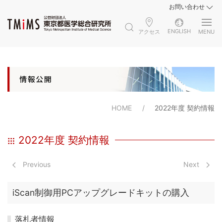
お問い合わせ
ENGLISH
アクセス
MENU
HOME
2022年度 契約情報
2022年度 契約情報
Previous
Next
iScan制御用PCアップグレードキットの購入
落札者情報