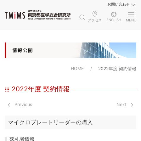
お問い合わせ
ENGLISH
アクセス
MENU
HOME
2022年度 契約情報
2022年度 契約情報
Previous
Next
マイクロプレートリーダーの購入
落札者情報