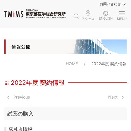
お問い合わせ
ENGLISH
アクセス
MENU
HOME
2022年度 契約情報
2022年度 契約情報
Previous
Next
試薬の購入
落札者情報