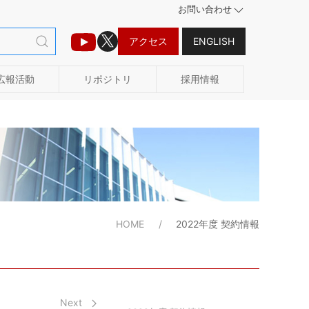
お問い合わせ
アクセス
ENGLISH
広報活動
リポジトリ
採用情報
HOME
2022年度 契約情報
Next