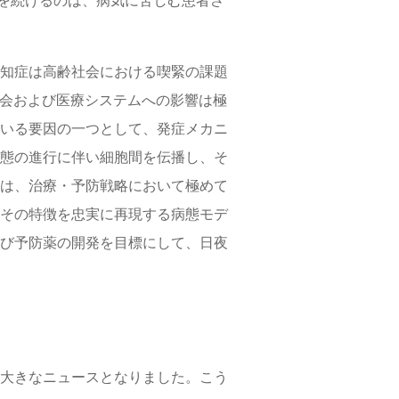
発を続けるのは、病気に苦しむ患者さ
知症は高齢社会における喫緊の課題
と社会および医療システムへの影響は極
いる要因の一つとして、発症メカニ
態の進行に伴い細胞間を伝播し、そ
は、治療・予防戦略において極めて
その特徴を忠実に再現する病態モデ
び予防薬の開発を目標にして、日夜
大きなニュースとなりました。こう