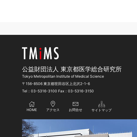
公益財団法人 東京都医学総合研究所
Tokyo Metropolitan Institute of Medical Science
〒156-8506 東京都世田谷区上北沢2-1-6
Tel：03-5316-3100 Fax：03-5316-3150
HOME
アクセス
お問合せ
サイトマップ