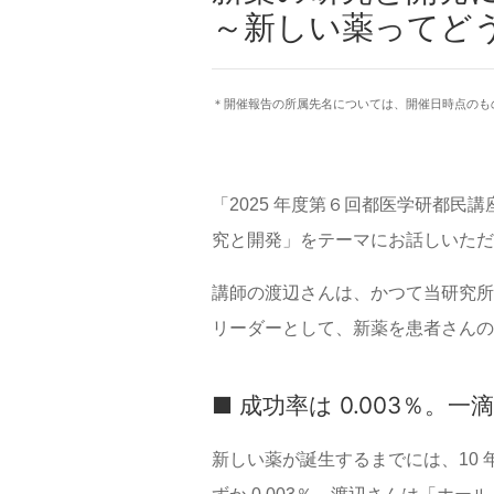
～新しい薬ってど
＊開催報告の所属先名については、開催日時点のも
「2025 年度第６回都医学研都
究と開発」をテーマにお話しいただ
講師の渡辺さんは、かつて当研究所
リーダーとして、新薬を患者さんの
■ 成功率は 0.003％。一
新しい薬が誕生するまでには、10 