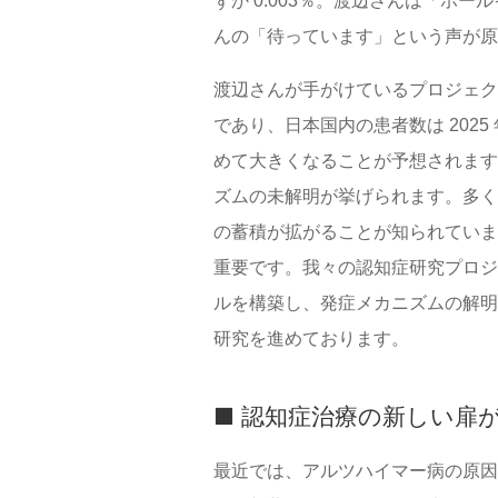
ずか 0.003％。渡辺さんは「
んの「待っています」という声が原
渡辺さんが手がけているプロジェク
であり、日本国内の患者数は 202
めて大きくなることが予想されます
ズムの未解明が挙げられます。多く
の蓄積が拡がることが知られていま
重要です。我々の認知症研究プロジ
ルを構築し、発症メカニズムの解明
研究を進めております。
■ 認知症治療の新しい扉
最近では、アルツハイマー病の原因