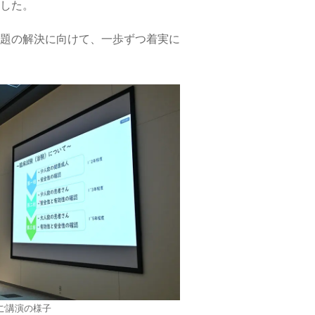
した。
題の解決に向けて、一歩ずつ着実に
ご講演の様子