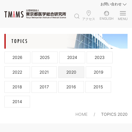
お問い合わせ
ENGLISH
アクセス
MENU
2026
2025
2024
2023
2022
2021
2020
2019
2018
2017
2016
2015
2014
HOME
TOPICS 2020