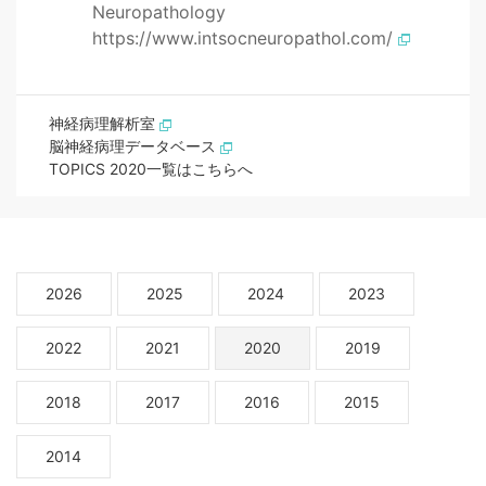
Neuropathology
https://www.intsocneuropathol.com/
神経病理解析室
脳神経病理データベース
TOPICS 2020一覧はこちらへ
2026
2025
2024
2023
2022
2021
2020
2019
2018
2017
2016
2015
2014