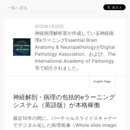
一覧へ戻る
2020年1月23日
神経病理解析室が作成している神経病
理eラーニングEssential Brain
Anatomy & NeuropathologyがDigital
Pathology Association、および、The
International Academy of Pathology
等で紹介されました。
English Page
神経解剖・病理の包括的eラーニング
システム（英語版）が本格稼働
最近10年の間に、バーチャルスライドスキャナー
でデジタル化した病理画像（Whole slide image: