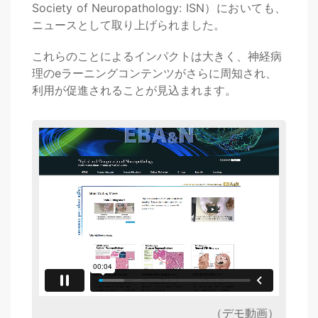
Society of Neuropathology: ISN）においても、
ニュースとして取り上げられました。
これらのことによるインパクトは大きく、神経病
理のeラーニングコンテンツがさらに周知され、
利用が促進されることが見込まれます。
（デモ動画）