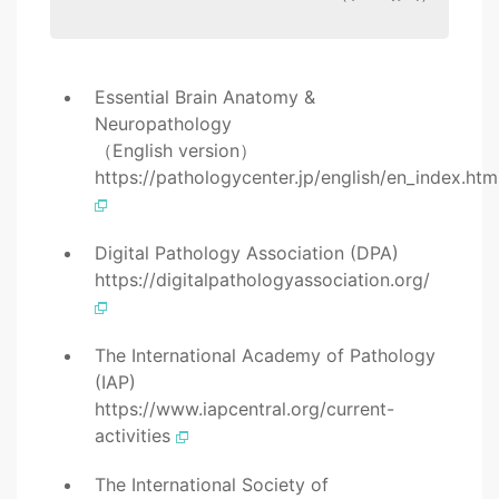
Essential Brain Anatomy &
Neuropathology
（English version）
https://pathologycenter.jp/english/en_index.htm
Digital Pathology Association (DPA)
https://digitalpathologyassociation.org/
The International Academy of Pathology
(IAP)
https://www.iapcentral.org/current-
activities
The International Society of