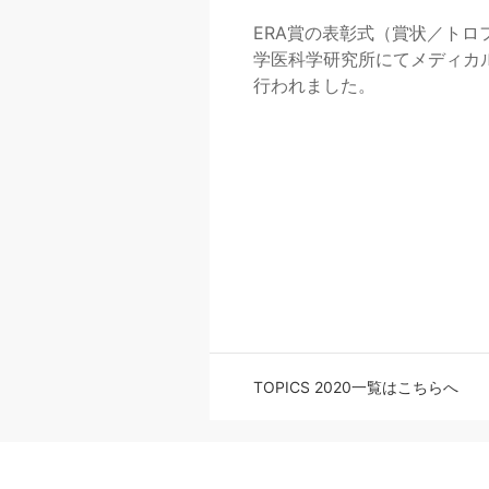
ERA賞の表彰式（賞状／トロ
学医科学研究所にてメディカ
行われました。
TOPICS 2020一覧はこちらへ