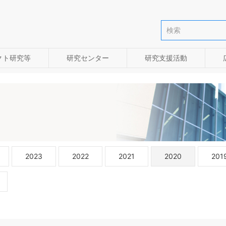
クト研究等
研究センター
研究支援活動
2023
2022
2021
2020
201