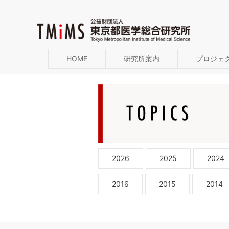
HOME
研究所案内
プロジェ
2026
2025
2024
2016
2015
2014