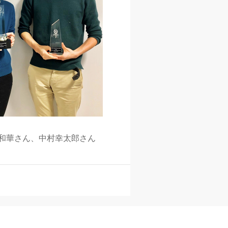
和華さん、中村幸太郎さん