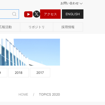
お問い合わせ
アクセス
ENGLISH
広報活動
リポジトリ
採用情報
9
2018
2017
HOME
TOPICS 2020