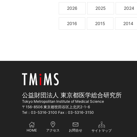
2026
2025
2024
2016
2015
2014
公益財団法人 東京都医学総合研究所
Tokyo Metropolitan Institute of Medical Science
〒156-8506 東京都世田谷区上北沢2-1-6
Tel：03-5316-3100 Fax：03-5316-3150
HOME
アクセス
お問合せ
サイトマップ