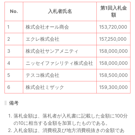
第1回入札金
No.
入札者氏名
額
1
株式会社オール商会
153,720,000
2
エクレ株式会社
157,250,000
3
株式会社サンアメニティ
158,000,000
4
ニッセイファシリティ株式会社
158,000,000
5
テスコ株式会社
158,500,000
6
株式会社ミザック
159,300,000
備考
落札金額は、落札者が入札書に記載した金額に100分
の10に相当する金額を加算したものである。
入札金額は、消費税及び地方消費税抜きの金額であ