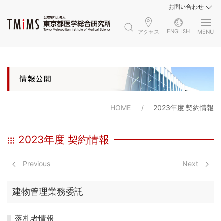
お問い合わせ
ENGLISH
アクセス
MENU
HOME
2023年度 契約情報
2023年度 契約情報
Previous
Next
建物管理業務委託
落札者情報