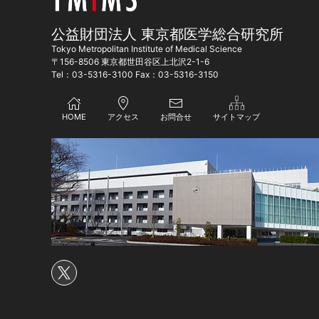
公益財団法人 東京都医学総合研究所
Tokyo Metropolitan Institute of Medical Science
〒156-8506 東京都世田谷区上北沢2-1-6
Tel：03-5316-3100 Fax：03-5316-3150
HOME
アクセス
お問合せ
サイトマップ