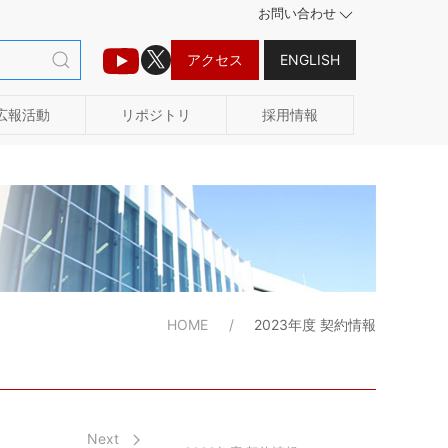
お問い合わせ
アクセス
ENGLISH
広報活動
リポジトリ
採用情報
HOME
2023年度 契約情報
Next