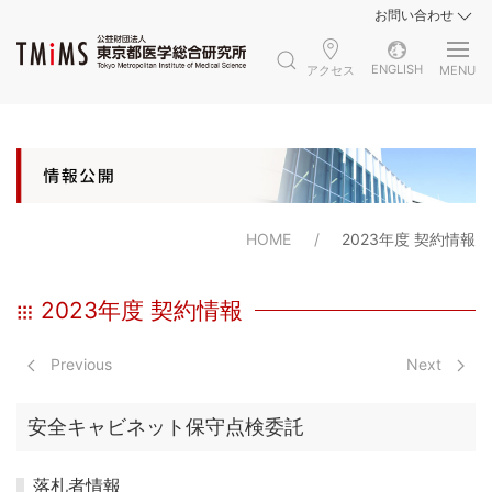
お問い合わせ
ENGLISH
アクセス
MENU
HOME
2023年度 契約情報
2023年度 契約情報
Previous
Next
安全キャビネット保守点検委託
落札者情報