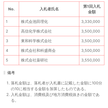
第1回入札
No.
入札者氏名
金額
1
株式会池田理化
3,330,000
2
高信化学株式会社
3,500,000
3
東和科学株式会社
3,500,000
4
株式会社和科盛商会
3,500,000
5
株式会社薬研社
3,550,000
備考
落札金額は、落札者が入札書に記載した金額に100分
の10に相当する金額を加算したものである。
入札金額は、消費税及び地方消費税抜きの金額であ
る。