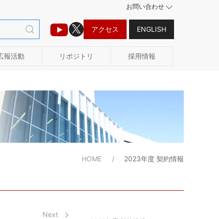
お問い合わせ
アクセス
ENGLISH
広報活動
リポジトリ
採用情報
HOME
2023年度 契約情報
Next