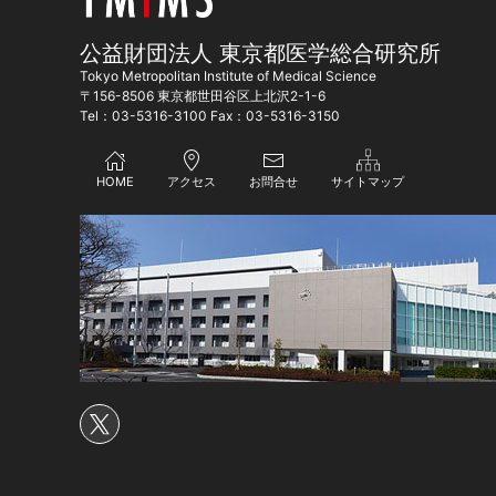
公益財団法人 東京都医学総合研究所
Tokyo Metropolitan Institute of Medical Science
〒156-8506 東京都世田谷区上北沢2-1-6
Tel：03-5316-3100 Fax：03-5316-3150
HOME
アクセス
お問合せ
サイトマップ