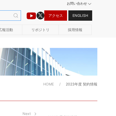
お問い合わせ
アクセス
ENGLISH
広報活動
リポジトリ
採用情報
HOME
2023年度 契約情報
Next