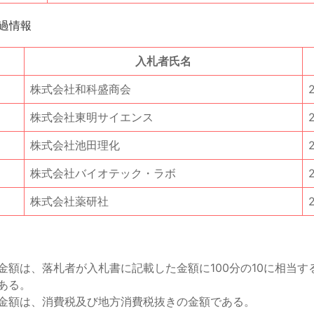
過情報
入札者氏名
株式会社和科盛商会
株式会社東明サイエンス
株式会社池田理化
株式会社バイオテック・ラボ
株式会社薬研社
金額は、落札者が入札書に記載した金額に100分の10に相当す
ある。
金額は、消費税及び地方消費税抜きの金額である。