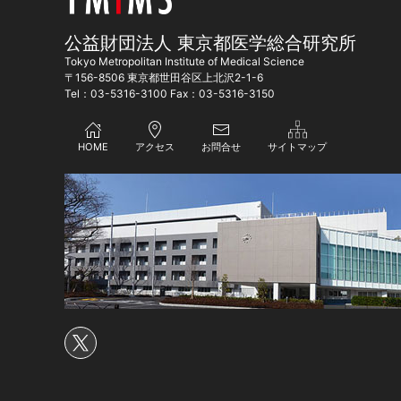
公益財団法人 東京都医学総合研究所
Tokyo Metropolitan Institute of Medical Science
〒156-8506 東京都世田谷区上北沢2-1-6
Tel：03-5316-3100 Fax：03-5316-3150
HOME
アクセス
お問合せ
サイトマップ