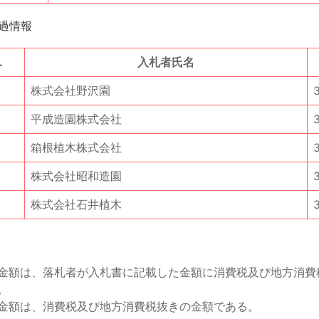
過情報
．
入札者氏名
株式会社野沢園
平成造園株式会社
箱根植木株式会社
株式会社昭和造園
株式会社石井植木
金額は、落札者が入札書に記載した金額に消費税及び地方消費
。
金額は、消費税及び地方消費税抜きの金額である。