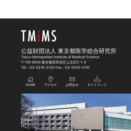
公益財団法人 東京都医学総合研究所
Tokyo Metropolitan Institute of Medical Science
〒156-8506 東京都世田谷区上北沢2-1-6
Tel：03-5316-3100 Fax：03-5316-3150
HOME
アクセス
お問合せ
サイトマップ