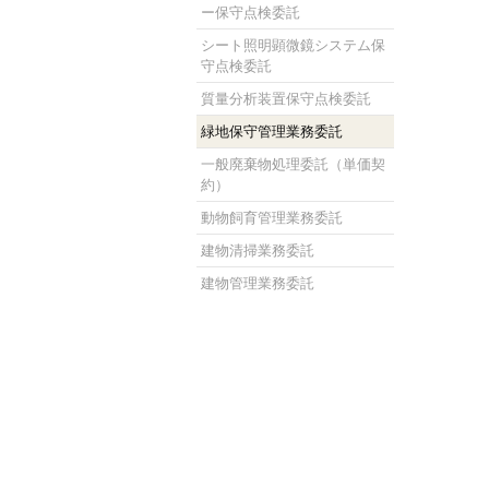
ー保守点検委託
シート照明顕微鏡システム保
守点検委託
質量分析装置保守点検委託
緑地保守管理業務委託
一般廃棄物処理委託（単価契
約）
動物飼育管理業務委託
建物清掃業務委託
建物管理業務委託