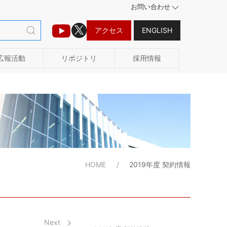
お問い合わせ
アクセス
ENGLISH
広報活動
リポジトリ
採用情報
HOME
2019年度 契約情報
Next