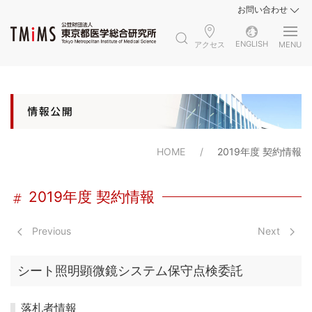
お問い合わせ
ENGLISH
アクセス
MENU
HOME
2019年度 契約情報
2019年度 契約情報
Previous
Next
シート照明顕微鏡システム保守点検委託
落札者情報