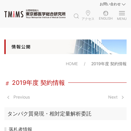
お問い合わせ
ENGLISH
アクセス
MENU
HOME
2019年度 契約情報
2019年度 契約情報
Previous
Next
タンパク質発現・相対定量解析委託
落札者情報