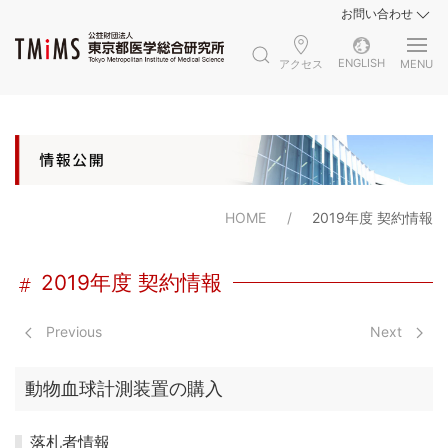
お問い合わせ
ENGLISH
アクセス
MENU
HOME
2019年度 契約情報
2019年度 契約情報
Previous
Next
動物血球計測装置の購入
落札者情報