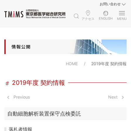
お問い合わせ
ENGLISH
アクセス
MENU
HOME
2019年度 契約情報
2019年度 契約情報
Previous
Next
自動細胞解析装置保守点検委託
落札者情報