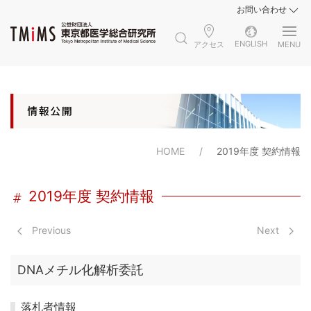
お問い合わせ
ENGLISH
アクセス
MENU
HOME
2019年度 契約情報
2019年度 契約情報
Previous
Next
DNAメチル化解析委託
落札者情報