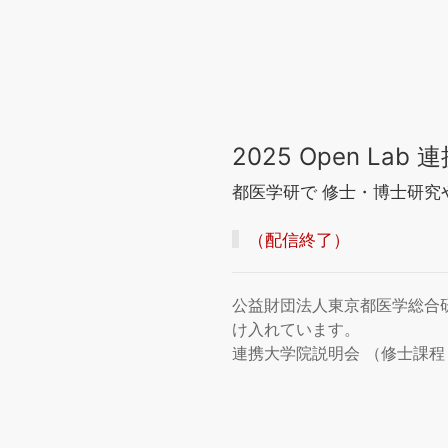
2025 Open La
都医学研で 修士・博士研究
（配信終了）
公益財団法人東京都医学総合
け入れています。
連携大学院説明会 （修士課