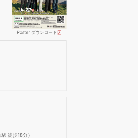
Poster ダウンロード
駅 徒歩18分）