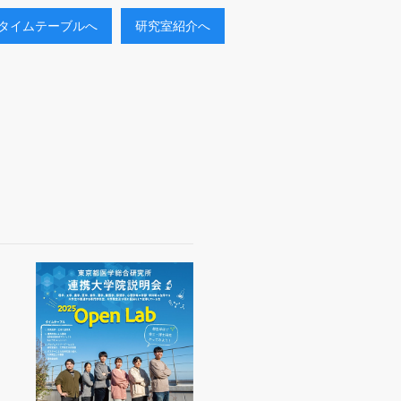
タイムテーブルへ
研究室紹介へ