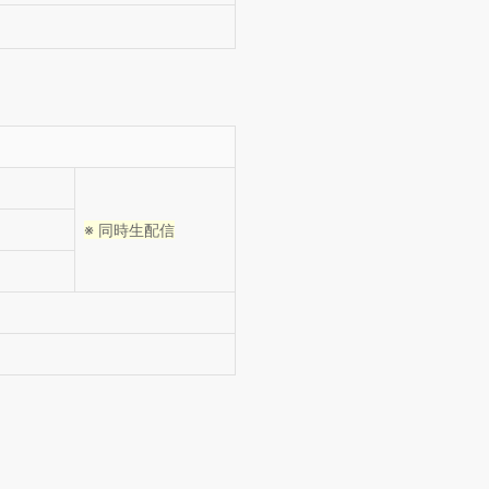
※ 同時生配信