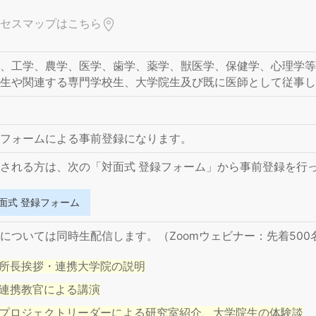
セスマップはこちら
、工学、農学、医学、歯学、薬学、獣医学、保健学、心理学等
生や関連する専門学校生、大学院生及び既に医師として従事し
フォームによる事前登録になります。
される方は、次の「対面式 登録フォーム」から事前登録を行
面式 登録フォーム
については同時生配信します。（Zoomウェビナー：先着500
所長挨拶・連携大学院の説明
連携教官による講演
プロジェクトリーダーによる研究室紹介、大学院生の体験談