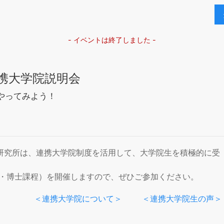
- イベントは終了しました
-
b 連携大学院説明会
やってみよう！
研究所は、連携大学院制度を活用して、大学院生を積極的に受
程・博士課程）を開催しますので、ぜひご参加ください。
＜連携大学院について＞
＜連携大学院生の声＞