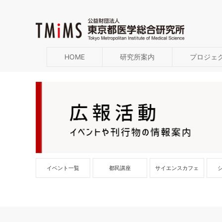
HOME
研究所案内
プロジェ
イベント一覧
都民講座
サイエンスカフェ