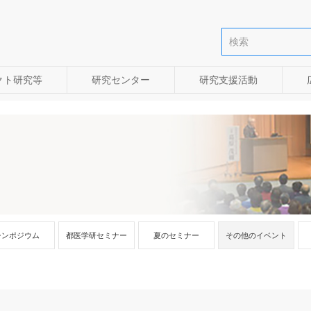
クト研究等
研究センター
研究支援活動
シンポジウム
都医学研セミナー
夏のセミナー
その他のイベント