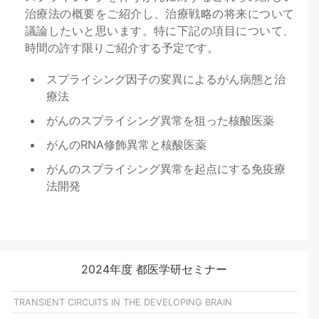
治療法の概要をご紹介し、治療戦略の将来について
議論したいと思います。特に下記の項目について、
時間の許す限りご紹介する予定です。
スプライシング因子の変異によるがん病態と治
療法
がんのスプライシング異常を狙った核酸医薬
がんのRNA修飾異常と核酸医薬
がんのスプライシング異常を起点にする免疫療
法開発
2024年度 都医学研セミナー
TRANSIENT CIRCUITS IN THE DEVELOPING BRAIN