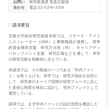
お問い
研究推進課 普及広報係
合わせ
電話 03-5316-3109
講演要旨
京都大学総合研究推進本部では、リサーチ・アドミ
ニストレーター（URA）と事務職員が連携し、競争
的資金獲得支援、研究力分析（IR）、キャリアディ
ベロップメント支援、研究広報などを通じて、本学
の研究活動を戦略的に支えている。
本講演では、その取組の一つである「学内ファン
ド」を取り上げる。本学では、研究力強化を目的と
して、研究者のキャリア段階や研究フェーズに応じ
た多様な制度を独自に設計し、学内ファンドとして
運営している。
講演では、まず学内ファンドの設計思想を概説した