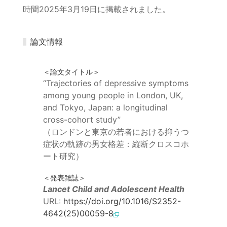
時間2025年3月19日に掲載されました。
論文情報
＜論文タイトル＞
“Trajectories of depressive symptoms
among young people in London, UK,
and Tokyo, Japan: a longitudinal
cross-cohort study”
（ロンドンと東京の若者における抑うつ
症状の軌跡の男女格差：縦断クロスコホ
ート研究）
＜発表雑誌＞
Lancet Child and Adolescent Health
URL:
https://doi.org/10.1016/S2352-
4642(25)00059-8