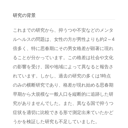
研究の背景
これまでの研究から、抑うつや不安などのメンタ
ルヘルスの問題は、女性の方が男性よりも約2～4
倍多く、特に思春期にその男女格差が顕著に現れ
ることが分かっています。この格差は社会や文化
の影響を受け、国や地域によって異なると報告さ
れています。しかし、過去の研究の多くは1時点
のみの横断研究であり、格差が現れ始める思春期
早期から大規模な一般人口を縦断的に追跡した研
究がありませんでした。また、異なる国で抑うつ
症状を適切に比較できる形で測定出来ていたかど
うかを検証した研究も不足していました。