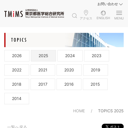
お問い合わせ
ENGLISH
アクセス
MENU
2026
2025
2024
2023
2022
2021
2020
2019
2018
2017
2016
2015
2014
HOME
TOPICS 2025
一覧へ戻る