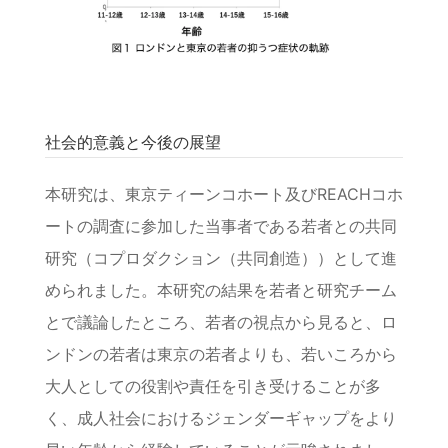
社会的意義と今後の展望
本研究は、東京ティーンコホート及びREACHコホ
ートの調査に参加した当事者である若者との共同
研究（コプロダクション（共同創造））として進
められました。本研究の結果を若者と研究チーム
とで議論したところ、若者の視点から見ると、ロ
ンドンの若者は東京の若者よりも、若いころから
大人としての役割や責任を引き受けることが多
く、成人社会におけるジェンダーギャップをより