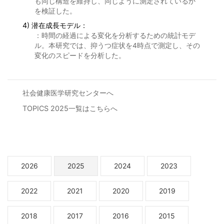
も同じ構造を維持し、同じように測定されているか
を検証した。
4) 潜在成長モデル：
：時間の経過による変化を分析するための統計モデ
ル。本研究では、抑うつ症状を4時点で測定し、その
変化のスピードを分析した。
社会健康医学研究センターへ
TOPICS 2025一覧はこちらへ
2026
2025
2024
2023
2022
2021
2020
2019
2018
2017
2016
2015