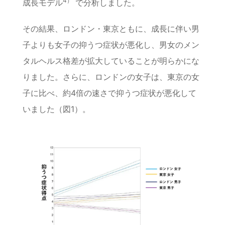
4）
成長モデル
で分析しました。
その結果、ロンドン・東京ともに、成長に伴い男
子よりも女子の抑うつ症状が悪化し、男女のメン
タルヘルス格差が拡大していることが明らかにな
りました。さらに、ロンドンの女子は、東京の女
子に比べ、約4倍の速さで抑うつ症状が悪化して
いました（図1）。