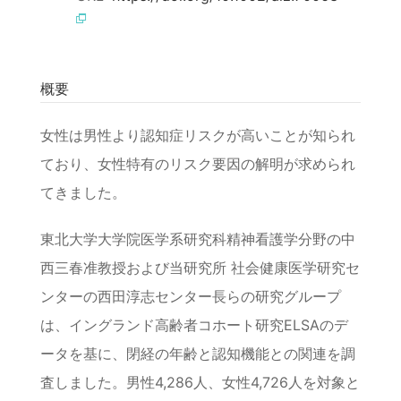
概要
女性は男性より認知症リスクが高いことが知られ
ており、女性特有のリスク要因の解明が求められ
てきました。
東北大学大学院医学系研究科精神看護学分野の中
西三春准教授および当研究所 社会健康医学研究セ
ンターの西田淳志センター長らの研究グループ
は、イングランド高齢者コホート研究ELSAのデ
ータを基に、閉経の年齢と認知機能との関連を調
査しました。男性4,286人、女性4,726人を対象と