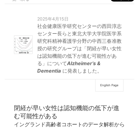
2025年4月15日
社会健康医学研究センターの西田淳志
センター長らと東北大学大学院医学系
研究科精神看護学分野の中西三春准教
授の研究グループは「閉経が早い女性
は認知機能の低下が進む可能性があ
る」について
Alzheimer’s &
Dementia
に発表しました。
English Page
閉経が早い女性は認知機能の低下が進
む可能性がある
イングランド高齢者コホートのデータ解析から