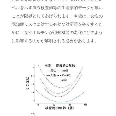
ベルを示す血液検査値等の生理学的データが無い
ことが限界としてあげられます。今後は、女性の
認知症リスクに対する有効な対応策を確立するた
めに、女性ホルモンが認知機能の老化にどのよう
に影響するのかが解明される必要があります。