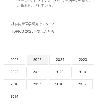
を持つのと比べてアルツハイマー病等の発症リスク
が高まるとされている。
社会健康医学研究センターへ
TOPICS 2025一覧はこちらへ
2026
2025
2024
2023
2022
2021
2020
2019
2018
2017
2016
2015
2014