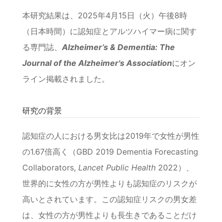
本研究結果は、2025年4月15日（火）午後8時
（日本時間）に認知症とアルツハイマー病に関す
る専門誌、
Alzheimer’s & Dementia: The
Journal of the Alzheimer's Association
にオン
ライン掲載されました。
研究の背景
認知症の人における男女比は2019年で女性が男性
の1.67倍高く（GBD 2019 Dementia Forecasting
Collaborators,
Lancet Public Health
2022）、
世界的に女性の方が男性よりも認知症のリスクが
高いとされています。この認知症リスクの男女差
は、女性の方が男性よりも長生きであることだけ