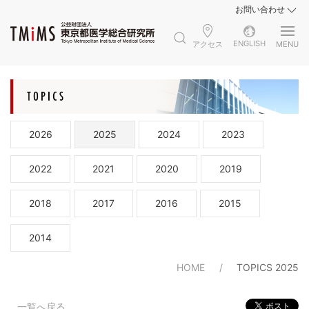
お問い合わせ
ENGLISH
アクセス
MENU
2026
2025
2024
2023
2022
2021
2020
2019
2018
2017
2016
2015
2014
HOME
TOPICS 2025
一覧へ戻る