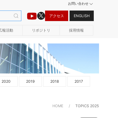
お問い合わせ
アクセス
ENGLISH
広報活動
リポジトリ
採用情報
2020
2019
2018
2017
HOME
TOPICS 2025