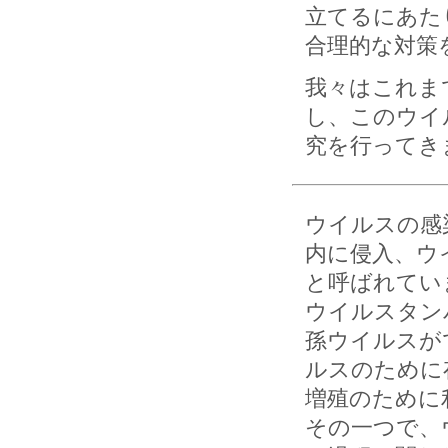
立てるにあた
合理的な対策
我々はこれま
し、このウイ
究を行ってき
ウイルスの感
内に侵入、ウ
と呼ばれてい
ウイルスタン
孫ウイルスが
ルスのために
増殖のために
その一つで、