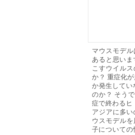
マウスモデル
あると思いま
こすウイルス
か？ 重症化
か発生してい
のか？ そう
症で終わるヒ
アジアに多い
ウスモデルを
子についての