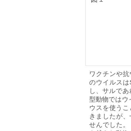
ワクチンや抗
のウイルスは
し、サルであ
型動物ではウ
ウスを使うこ
きましたが、
せんでした。